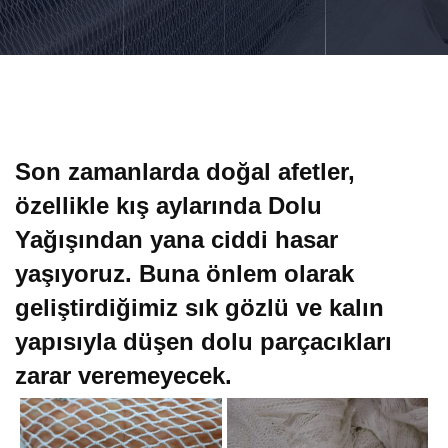
Son zamanlarda doğal afetler,
özellikle kış aylarında Dolu
Yağışından yana ciddi hasar
yaşıyoruz. Buna önlem olarak
geliştirdiğimiz sık gözlü ve kalın
yapısıyla düşen dolu parçacıkları
zarar veremeyecek.