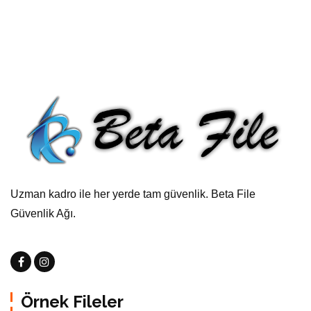
Uzman kadro ile her yerde tam güvenlik. Beta File
Güvenlik Ağı.
Örnek Fileler