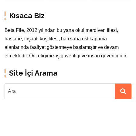
Kısaca Biz
Beta File, 2012 yılından bu yana okul merdiven filesi,
hastane, inşaat, kuş filesi, halı saha üst kapama
alanlarında faaliyet göstermeye başlamıştır ve devam
etmektedir. Önceliğimiz iş güvenliği ve insan güvenliğidir.
Site İçi Arama