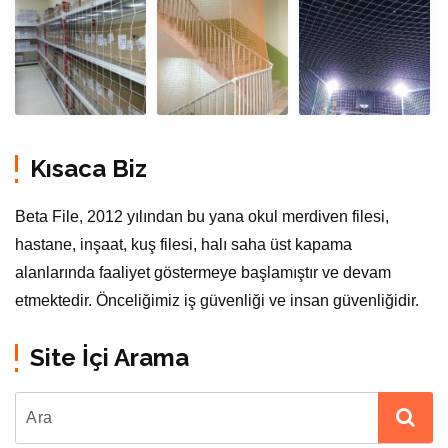
Kısaca Biz
Beta File, 2012 yılından bu yana okul merdiven filesi,
hastane, inşaat, kuş filesi, halı saha üst kapama
alanlarında faaliyet göstermeye başlamıştır ve devam
etmektedir. Önceliğimiz iş güvenliği ve insan güvenliğidir.
Site İçi Arama