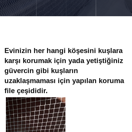
Evinizin her hangi köşesini kuşlara
karşı korumak için yada yetiştiğiniz
güvercin gibi kuşların
uzaklaşmaması için yapılan koruma
file çeşididir.