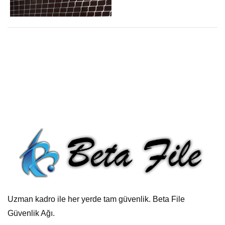
Uzman kadro ile her yerde tam güvenlik. Beta File
Güvenlik Ağı.