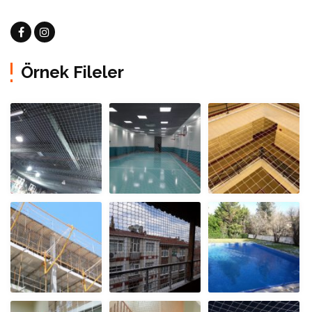
Örnek Fileler