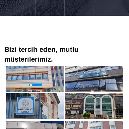
Bizi tercih eden, mutlu
müşterilerimiz.