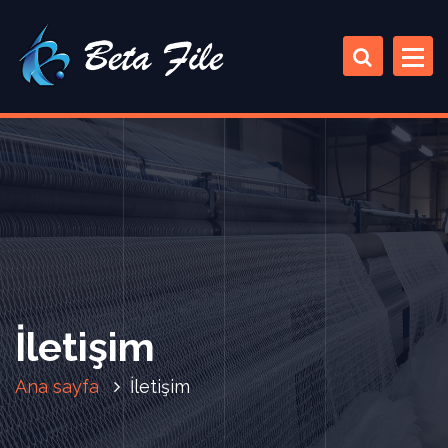
İletişim
Ana sayfa
İletişim