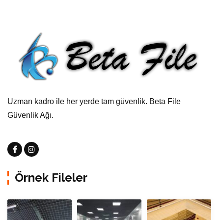
Uzman kadro ile her yerde tam güvenlik. Beta File
Güvenlik Ağı.
Örnek Fileler