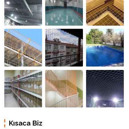
Kısaca Biz