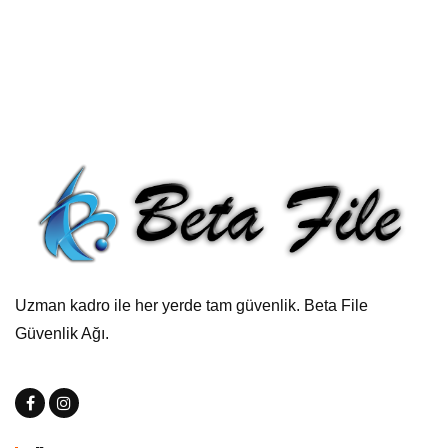
Uzman kadro ile her yerde tam güvenlik. Beta File
Güvenlik Ağı.