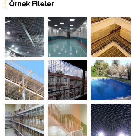
Örnek Fileler