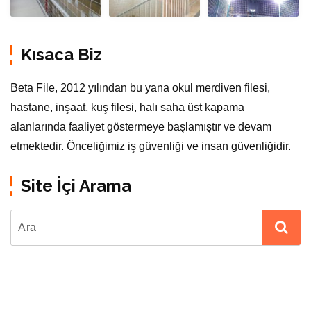
Kısaca Biz
Beta File, 2012 yılından bu yana okul merdiven filesi,
hastane, inşaat, kuş filesi, halı saha üst kapama
alanlarında faaliyet göstermeye başlamıştır ve devam
etmektedir. Önceliğimiz iş güvenliği ve insan güvenliğidir.
Site İçi Arama