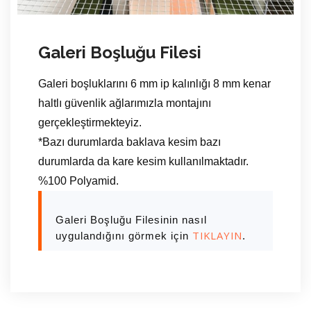
Galeri Boşluğu Filesi
Galeri boşluklarını 6 mm ip kalınlığı 8 mm kenar
haltlı güvenlik ağlarımızla montajını
gerçekleştirmekteyiz.
*Bazı durumlarda baklava kesim bazı
durumlarda da kare kesim kullanılmaktadır.
%100 Polyamid.
Galeri Boşluğu Filesinin nasıl
TIKLAYIN
uygulandığını görmek için
.