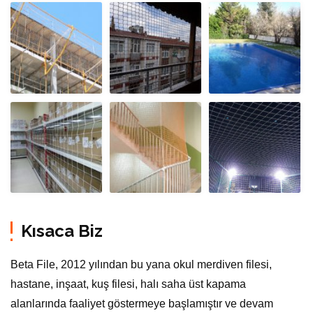
Kısaca Biz
Beta File, 2012 yılından bu yana okul merdiven filesi,
hastane, inşaat, kuş filesi, halı saha üst kapama
alanlarında faaliyet göstermeye başlamıştır ve devam