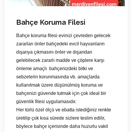
Bahçe Koruma Filesi
Bahçe koruma filesi evinizi çevreden gelecek
zararları önler bahçedeki evcil hayvanların
dışarıya çıkmasını önler ve dışarıdan
gelebilecek zararlı madde ve çöplere karşı
önleme amaçlı bahçenizdeki bitki ve
sebzelerin korunmasında vb. amaçlarda
kullanılmak üzere düşünülmüş koruma ve
bahçenizi güvende tutmak için çok ideal bir
güvenlik filesi uygulamasıdır.
Her türlü özel ölçü ve ebatta istediğiniz renkte
üretilip çok kısa sürede sizlere teslim edilir,
böylece bahçe içerisinde daha huzurlu vakit