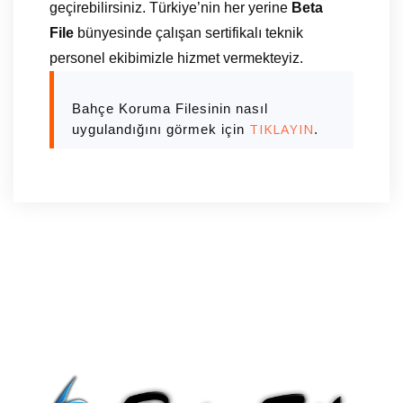
geçirebilirsiniz. Türkiye’nin her yerine
Beta
File
bünyesinde çalışan sertifikalı teknik
personel ekibimizle hizmet vermekteyiz.
Bahçe Koruma Filesinin nasıl
TIKLAYIN
uygulandığını görmek için
.