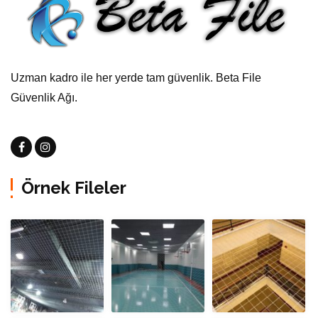
Uzman kadro ile her yerde tam güvenlik. Beta File
Güvenlik Ağı.
Örnek Fileler