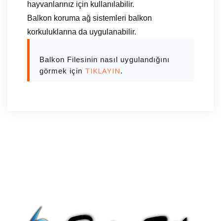
hayvanlarınız için kullanılabilir.
Balkon koruma ağ sistemleri balkon
korkuluklarına da uygulanabilir.
Balkon Filesinin nasıl uygulandığını
TIKLAYIN
görmek için
.