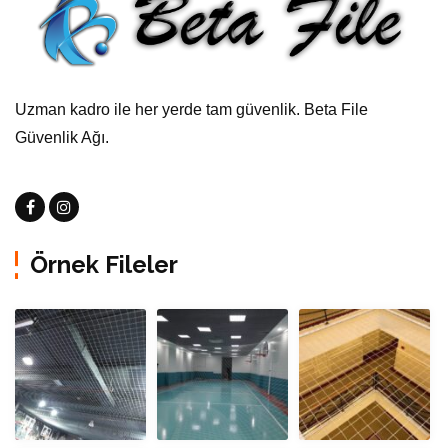
Uzman kadro ile her yerde tam güvenlik. Beta File
Güvenlik Ağı.
Örnek Fileler