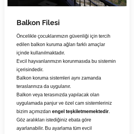
Balkon Filesi
Öncelikle çocuklarımızın güvenliği için tercih
edilen balkon kuruma ağları farklı amaçlar
içinde kullanılmaktadır.
Evcil hayvanlarımızın korunmasıda bu sistemin
içerisindedir.
Balkon koruma sistemleri aynı zamanda
teraslarınıza da uygulanır.
Balkon veya terasınızda yapılacak olan
uygulamada panjur ve özel cam sistemleriniz
bizim açımızdan
engel teşkiletmemektedir
.
Göz aralıkları istediğiniz ebata göre
ayarlanabilir. Bu ayarlama tüm evcil