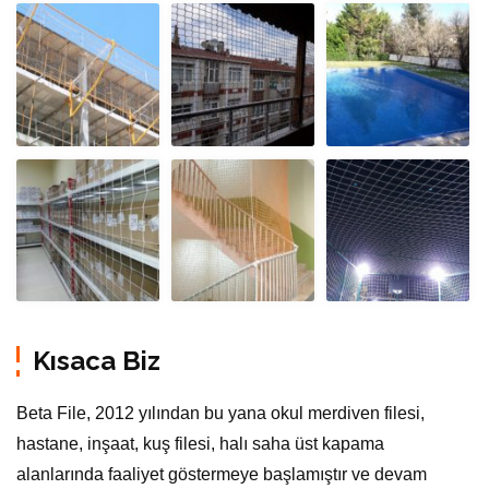
Kısaca Biz
Beta File, 2012 yılından bu yana okul merdiven filesi,
hastane, inşaat, kuş filesi, halı saha üst kapama
alanlarında faaliyet göstermeye başlamıştır ve devam