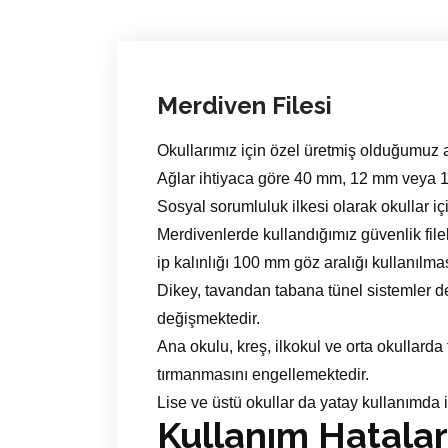
Merdiven Filesi
Okullarımız için özel üretmiş olduğumuz
Ağlar ihtiyaca göre 40 mm, 12 mm veya 100
Sosyal sorumluluk ilkesi olarak okullar i
Merdivenlerde kullandığımız güvenlik file
ip kalınlığı 100 mm göz aralığı kullanılm
Dikey, tavandan tabana tünel sistemler 
değişmektedir.
Ana okulu, kreş, ilkokul ve orta okullarda
tırmanmasını engellemektedir.
Lise ve üstü okullar da yatay kullanımda i
Kullanım Hatalar