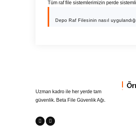
Tüm raf file sistemlerimizin perde sistemli
Depo Raf Filesinin nasıl uygulandığ
Ör
Uzman kadro ile her yerde tam
güvenlik. Beta File Güvenlik Ağı.