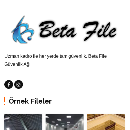
Uzman kadro ile her yerde tam güvenlik. Beta File
Güvenlik Ağı.
Örnek Fileler