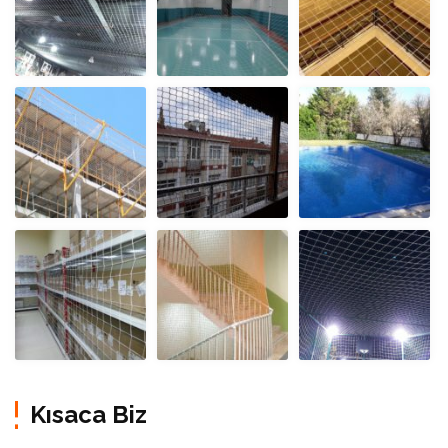
Kısaca Biz