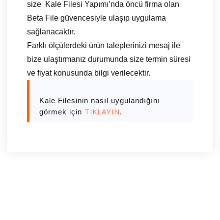
size Kale Filesi Yapımı’nda öncü firma olan
Beta File güvencesiyle ulaşıp uygulama
sağlanacaktır.
Farklı ölçülerdeki ürün taleplerinizi mesaj ile
bize ulaştırmanız durumunda size termin süresi
ve fiyat konusunda bilgi verilecektir.
Kale Filesinin nasıl uygulandığını
TIKLAYIN
görmek için
.