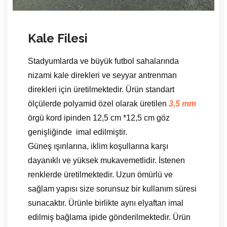
Kale Filesi
Stadyumlarda ve büyük futbol sahalarında
nizami kale direkleri ve seyyar antrenman
direkleri için üretilmektedir. Ürün standart
ölçülerde polyamid özel olarak üretilen
3,5 mm
örgü kord ipinden 12,5 cm *12,5 cm göz
genişliğinde imal edilmiştir.
Güneş ışınlarına, iklim koşullarına karşı
dayanıklı ve yüksek mukavemetlidir. İstenen
renklerde üretilmektedir. Uzun ömürlü ve
sağlam yapısı size sorunsuz bir kullanım süresi
sunacaktır. Ürünle birlikte aynı elyaftan imal
edilmiş bağlama ipide gönderilmektedir. Ürün