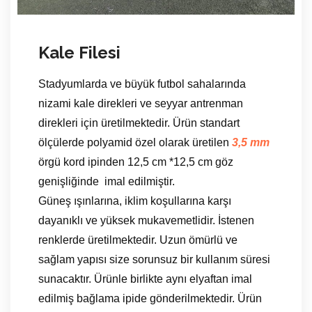
Kale Filesi
Stadyumlarda ve büyük futbol sahalarında
nizami kale direkleri ve seyyar antrenman
direkleri için üretilmektedir. Ürün standart
ölçülerde polyamid özel olarak üretilen
3,5 mm
örgü kord ipinden 12,5 cm *12,5 cm göz
genişliğinde imal edilmiştir.
Güneş ışınlarına, iklim koşullarına karşı
dayanıklı ve yüksek mukavemetlidir. İstenen
renklerde üretilmektedir. Uzun ömürlü ve
sağlam yapısı size sorunsuz bir kullanım süresi
sunacaktır. Ürünle birlikte aynı elyaftan imal
edilmiş bağlama ipide gönderilmektedir. Ürün