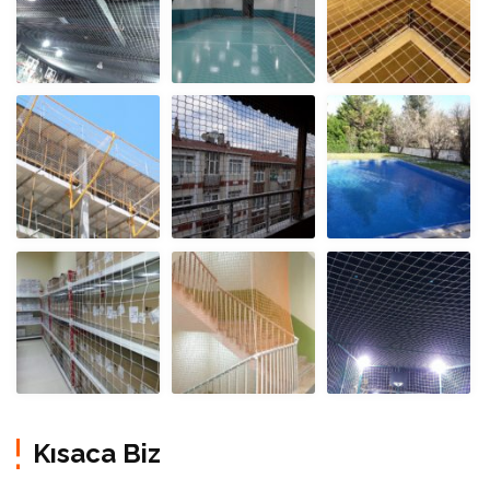
Kısaca Biz