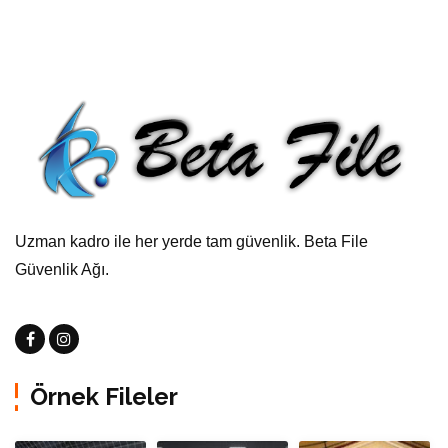
Uzman kadro ile her yerde tam güvenlik. Beta File
Güvenlik Ağı.
Örnek Fileler