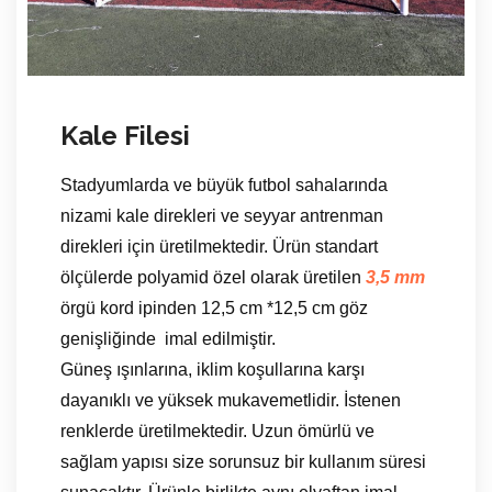
Kale Filesi
Stadyumlarda ve büyük futbol sahalarında
nizami kale direkleri ve seyyar antrenman
direkleri için üretilmektedir. Ürün standart
ölçülerde polyamid özel olarak üretilen
3,5 mm
örgü kord ipinden 12,5 cm *12,5 cm göz
genişliğinde imal edilmiştir.
Güneş ışınlarına, iklim koşullarına karşı
dayanıklı ve yüksek mukavemetlidir. İstenen
renklerde üretilmektedir. Uzun ömürlü ve
sağlam yapısı size sorunsuz bir kullanım süresi