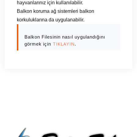
hayvanlarınız için kullanılabilir.
Balkon koruma ağ sistemleri balkon
korkuluklarına da uygulanabilir.
Balkon Filesinin nasıl uygulandığını
TIKLAYIN
görmek için
.