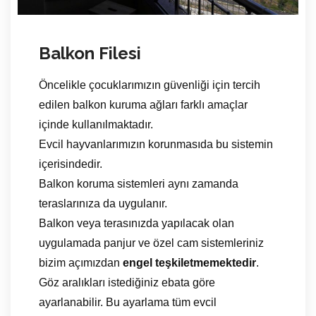
Balkon Filesi
Öncelikle çocuklarımızın güvenliği için tercih
edilen balkon kuruma ağları farklı amaçlar
içinde kullanılmaktadır.
Evcil hayvanlarımızın korunmasıda bu sistemin
içerisindedir.
Balkon koruma sistemleri aynı zamanda
teraslarınıza da uygulanır.
Balkon veya terasınızda yapılacak olan
uygulamada panjur ve özel cam sistemleriniz
bizim açımızdan
engel teşkiletmemektedir
.
Göz aralıkları istediğiniz ebata göre
ayarlanabilir. Bu ayarlama tüm evcil