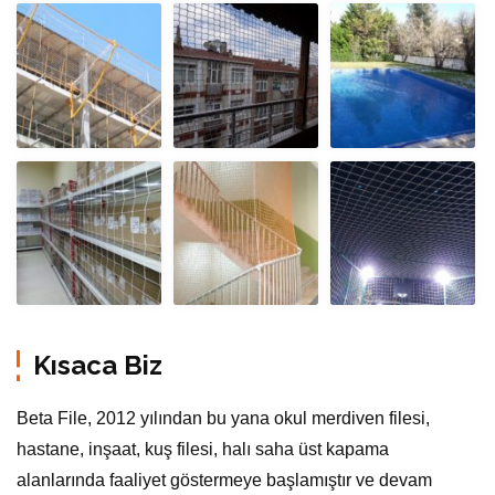
Kısaca Biz
Beta File, 2012 yılından bu yana okul merdiven filesi,
hastane, inşaat, kuş filesi, halı saha üst kapama
alanlarında faaliyet göstermeye başlamıştır ve devam