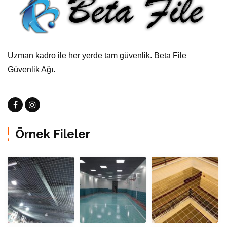
Uzman kadro ile her yerde tam güvenlik. Beta File
Güvenlik Ağı.
Örnek Fileler