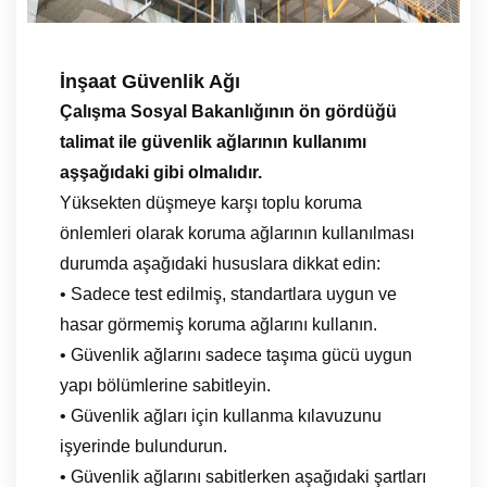
İnşaat Güvenlik Ağı
Çalışma Sosyal Bakanlığının ön gördüğü
talimat ile güvenlik ağlarının kullanımı
aşşağıdaki gibi olmalıdır.
Yüksekten düşmeye karşı toplu koruma
önlemleri olarak koruma ağlarının kullanılması
durumda aşağıdaki hususlara dikkat edin:
• Sadece test edilmiş, standartlara uygun ve
hasar görmemiş koruma ağlarını kullanın.
• Güvenlik ağlarını sadece taşıma gücü uygun
yapı bölümlerine sabitleyin.
• Güvenlik ağları için kullanma kılavuzunu
işyerinde bulundurun.
• Güvenlik ağlarını sabitlerken aşağıdaki şartları