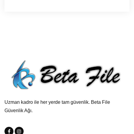
Uzman kadro ile her yerde tam güvenlik. Beta File
Güvenlik Ağı.