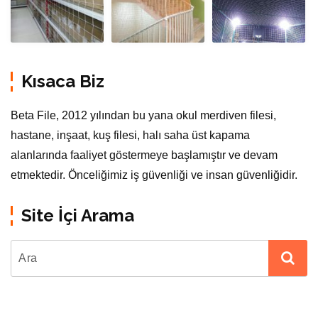
Kısaca Biz
Beta File, 2012 yılından bu yana okul merdiven filesi,
hastane, inşaat, kuş filesi, halı saha üst kapama
alanlarında faaliyet göstermeye başlamıştır ve devam
etmektedir. Önceliğimiz iş güvenliği ve insan güvenliğidir.
Site İçi Arama