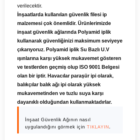
verilecektir.
İnşaatlarda kullanılan güvenlik filesi ip
malzemesi çok önemlidir. Ürünlerimizde
inşaat güvenlik ağlarında Polyamid iplik
kullanarak güvenliğinizi maksimum seviyeye
çıkarıyoruz. Polyamid iplik Su Bazlı U.V
ışınlarına karşı yüksek mukavemet gösteren
ve testlerden geçmiş olup ISO 9001 Belgesi
olan bir iptir. Havacılar paraşür ipi olarak,
balıkçılar balık ağı ipi olarak yüksek
mukavemetinden ve tuzlu suya karşı
dayanıklı olduğundan kullanmaktadırlar.
İnşaat Güvenlik Ağının nasıl
TIKLAYIN
uygulandığını görmek için
.