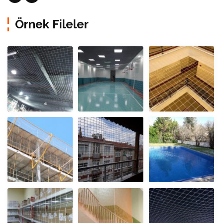
Örnek Fileler