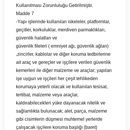
Kullanılması Zorunluluğu Getirilmiştir.
Madde 7
-Yapı işlerinde kullanılan iskeleler, platformlar,
geçitler, korkuluklar, merdiven parmaklıkları,
güvenlik halatları ve
güvenlik fileleri ( emniyet ağı, güvenlik ağları)
,zincirler, kablolar ve diğer koruma tedbirlerine
ait araç ve gereçler ve işçilere verilen güvenlik
kemerleri ile diğer malzeme ve araçlar; yapılan
işe uygun ve işçileri her çeşit tehlikeden
korumaya yeterli olacak ve kullanılan tesisat,
tertibat, malzeme veya araçlar,
kaldırabilecekleri yüke dayanacak nitelik ve
sağlamlıkta bulunacak; alet, parça, malzeme
gibi cisimlerin düşmesi muhtemel yerlerde
çalışacak işçilere koruma başlığı (baret)