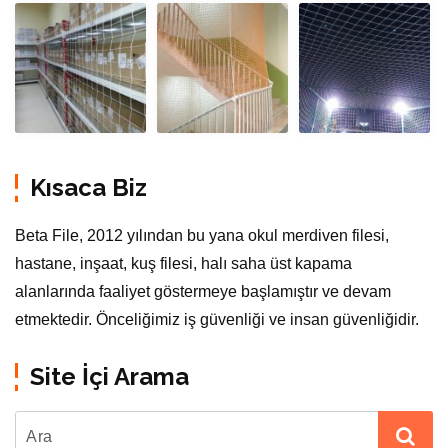
Kısaca Biz
Beta File, 2012 yılından bu yana okul merdiven filesi,
hastane, inşaat, kuş filesi, halı saha üst kapama
alanlarında faaliyet göstermeye başlamıştır ve devam
etmektedir. Önceliğimiz iş güvenliği ve insan güvenliğidir.
Site İçi Arama