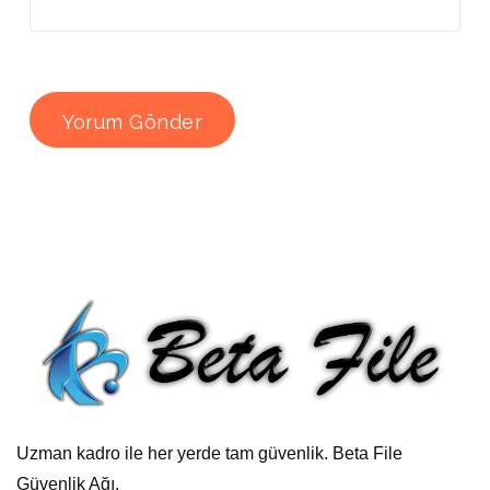
Uzman kadro ile her yerde tam güvenlik. Beta File
Güvenlik Ağı.