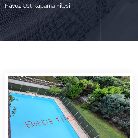
Havuz Üst Kapama Filesi