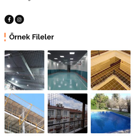
Örnek Fileler