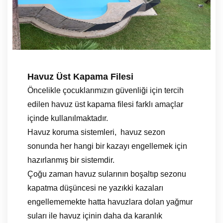
Havuz Üst Kapama Filesi
Öncelikle çocuklarımızın güvenliği için tercih
edilen havuz üst kapama filesi farklı amaçlar
içinde kullanılmaktadır.
Havuz koruma sistemleri, havuz sezon
sonunda her hangi bir kazayı engellemek için
hazırlanmış bir sistemdir.
Çoğu zaman havuz sularının boşaltıp sezonu
kapatma düşüncesi ne yazıkki kazaları
engellememekte hatta havuzlara dolan yağmur
suları ile havuz içinin daha da karanlık