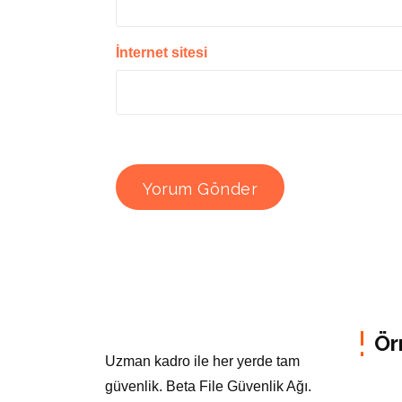
İnternet sitesi
Ör
Uzman kadro ile her yerde tam
güvenlik. Beta File Güvenlik Ağı.