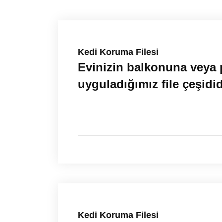
Kedi Koruma Filesi
Evinizin balkonuna veya 
uyguladığımız file çeşidid
Kedi Koruma Filesi