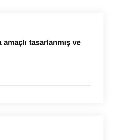
 amaçlı tasarlanmış ve