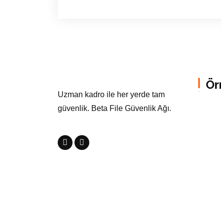
Ör
Uzman kadro ile her yerde tam
güvenlik. Beta File Güvenlik Ağı.