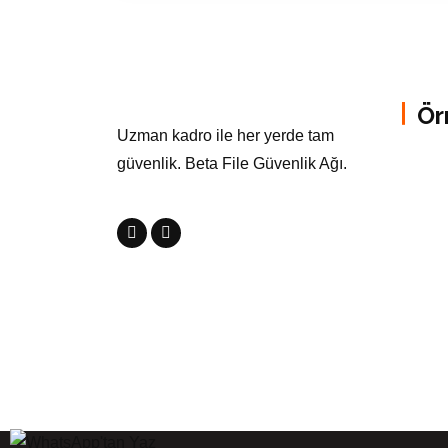
Ör
Uzman kadro ile her yerde tam
güvenlik. Beta File Güvenlik Ağı.