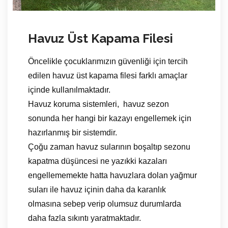
Havuz Üst Kapama Filesi
Öncelikle çocuklarımızın güvenliği için tercih
edilen havuz üst kapama filesi farklı amaçlar
içinde kullanılmaktadır.
Havuz koruma sistemleri, havuz sezon
sonunda her hangi bir kazayı engellemek için
hazırlanmış bir sistemdir.
Çoğu zaman havuz sularının boşaltıp sezonu
kapatma düşüncesi ne yazıkki kazaları
engellememekte hatta havuzlara dolan yağmur
suları ile havuz içinin daha da karanlık
olmasına sebep verip olumsuz durumlarda
daha fazla sıkıntı yaratmaktadır.