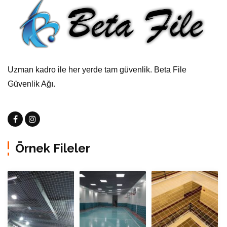
Uzman kadro ile her yerde tam güvenlik. Beta File
Güvenlik Ağı.
Örnek Fileler