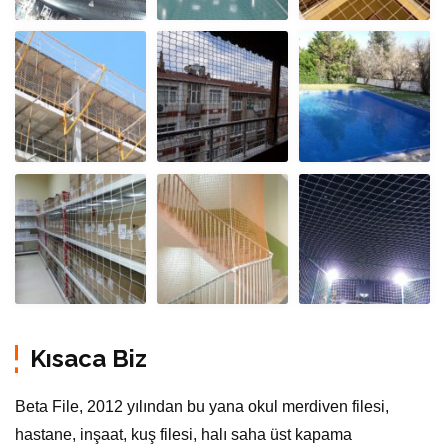
Kısaca Biz
Beta File, 2012 yılından bu yana okul merdiven filesi,
hastane, inşaat, kuş filesi, halı saha üst kapama