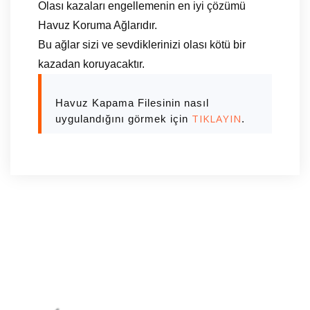
Olası kazaları engellemenin en iyi çözümü
Havuz Koruma Ağlarıdır.
Bu ağlar sizi ve sevdiklerinizi olası kötü bir
kazadan koruyacaktır.
Havuz Kapama Filesinin nasıl
TIKLAYIN
uygulandığını görmek için
.