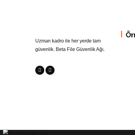
Ör
Uzman kadro ile her yerde tam
güvenlik. Beta File Güvenlik Ağı.